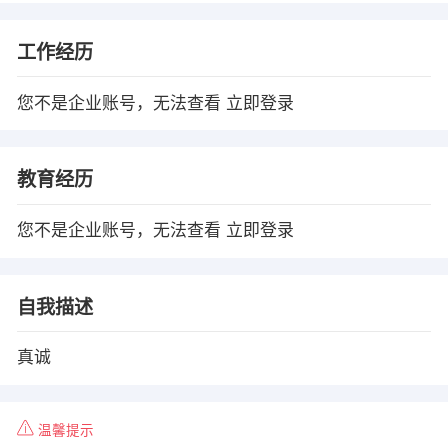
工作经历
您不是企业账号，无法查看
立即登录
教育经历
您不是企业账号，无法查看
立即登录
自我描述
真诚
温馨提示