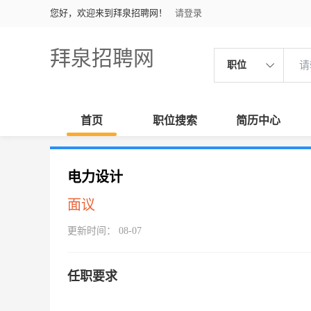
您好，欢迎来到拜泉招聘网！
请登录
拜泉招聘网
职位
首页
职位搜索
简历中心
电力设计
面议
更新时间： 08-07
任职要求