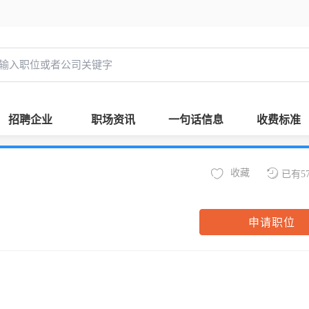
招聘企业
职场资讯
一句话信息
收费标准
收藏
已有5
申请职位