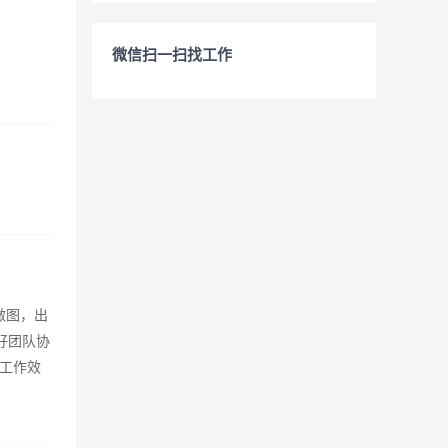
微信扫一扫找工作
做图，出
良好团队协
工作效