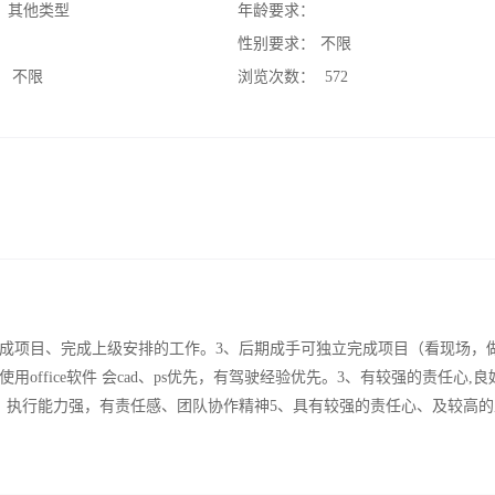
：
其他类型
年龄要求：
：
性别要求：
不限
：
不限
浏览次数：
572
完成项目、完成上级安排的工作。3、后期成手可独立完成项目（看现场，
office软件 会cad、ps优先，有驾驶经验优先。3、有较强的责任心,
，执行能力强，有责任感、团队协作精神5、具有较强的责任心、及较高的