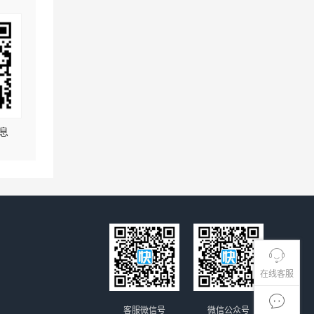
息
在线客服
客服微信号
微信公众号