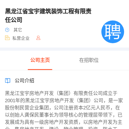
黑龙江省宝宇建筑装饰工程有限责
任公司
其它
私营企业
公司主页
在招职位
公司介绍
黑龙江宝宇房地产开发（集团）有限责任公司成立于
2001年的黑龙江宝宇房地产开发（集团）公司，是一家
股份制民营企业集团，公司注册资本2亿元人民币，在
以创始人龚保民董事长为领导核心的管理层带领下，已
发展成为具有一级房地产开发资质，以房地产开发为主